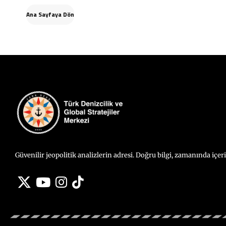
Ana Sayfaya Dön
Güvenilir jeopolitik analizlerin adresi. Doğru bilgi, zamanında içer