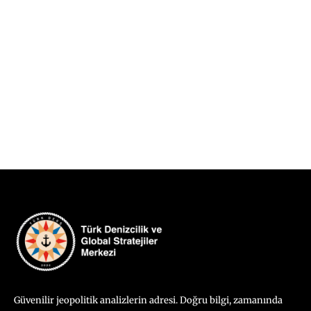
Güvenilir jeopolitik analizlerin adresi. Doğru bilgi, zamanında