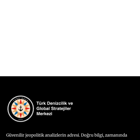
Güvenilir jeopolitik analizlerin adresi. Doğru bilgi, zamanında