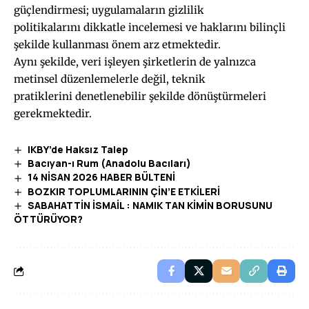
güçlendirmesi; uygulamaların gizlilik
politikalarını dikkatle incelemesi ve haklarını bilinçli
şekilde kullanması önem arz etmektedir.
Aynı şekilde, veri işleyen şirketlerin de yalnızca
metinsel düzenlemelerle değil, teknik
pratiklerini denetlenebilir şekilde dönüştürmeleri
gerekmektedir.
IKBY’de Haksız Talep
Bacıyan-ı Rum (Anadolu Bacıları)
14 NİSAN 2026 HABER BÜLTENİ
BOZKIR TOPLUMLARININ ÇİN’E ETKİLERİ
SABAHATTİN İSMAİL : NAMIK TAN KİMİN BORUSUNU
ÖTTÜRÜYOR?