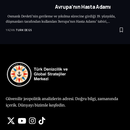
Avrupa’nın Hasta Adamı
Osmanlı Devleti’nin gerileme ve yıkılma sürecine girdiği 19. yüzyılda,
düşmanları tarafından kullanılan 'Avrupa’nın Hasta Adamı' tabiri,…
YAZAN:
TURK DEGS
Güvenilir jeopolitik analizlerin adresi. Doğru bilgi, zamanında
içerik. Dünyayı bizimle keşfedin.