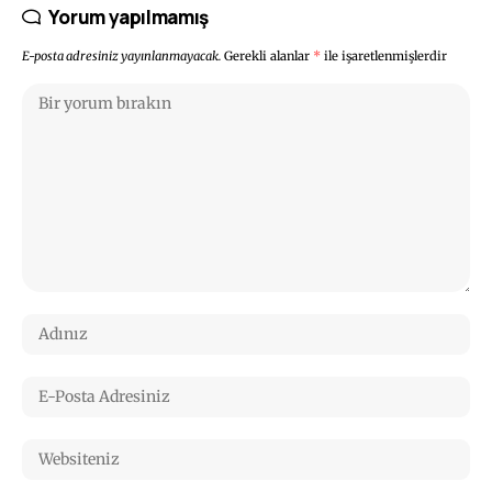
Yorum yapılmamış
E-posta adresiniz yayınlanmayacak.
Gerekli alanlar
*
ile işaretlenmişlerdir