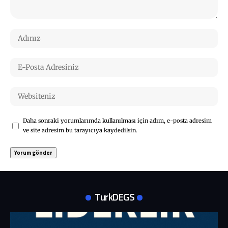
Daha sonraki yorumlarımda kullanılması için adım, e-posta adresim
ve site adresim bu tarayıcıya kaydedilsin.
TurkDEGS