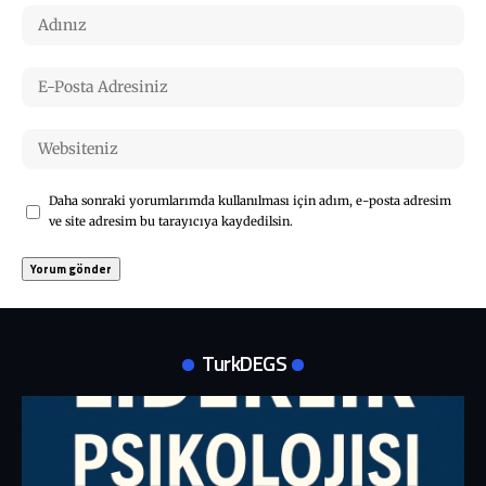
Daha sonraki yorumlarımda kullanılması için adım, e-posta adresim
ve site adresim bu tarayıcıya kaydedilsin.
TurkDEGS