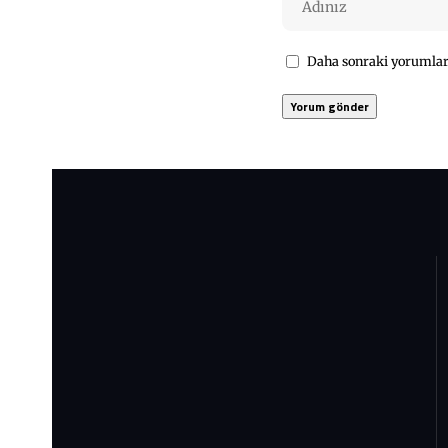
Daha sonraki yorumları