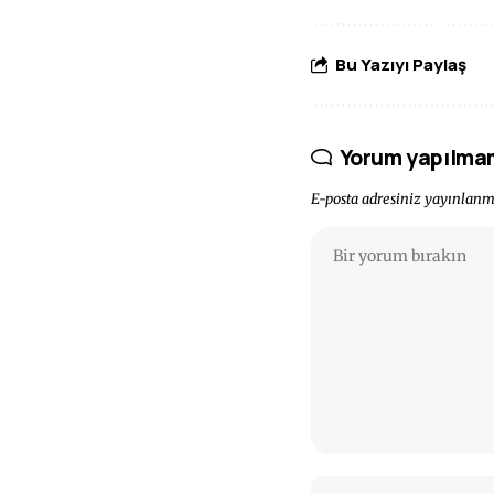
Bu Yazıyı Paylaş
Yorum yapılma
E-posta adresiniz yayınlan