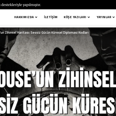
 destekleriyle yapılmıştır.
HAKKIMIZDA
İLETIŞIM
KÖŞE YAZILARI
YAYINLAR
un Zihinsel Haritası: Sessiz Gücün Küresel Diplomasi Kodları