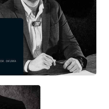
 DK. OKUMA