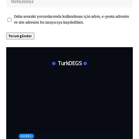
Daha sonraki yorumlarımda kullanılması için adım, e-posta adresim
ve site adresim bu tarayıcıya kaydedilsin.
TurkDEGS
GENEL