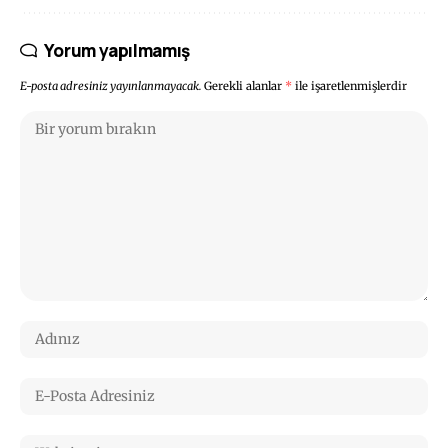
Yorum yapılmamış
E-posta adresiniz yayınlanmayacak.
Gerekli alanlar
*
ile işaretlenmişlerdir