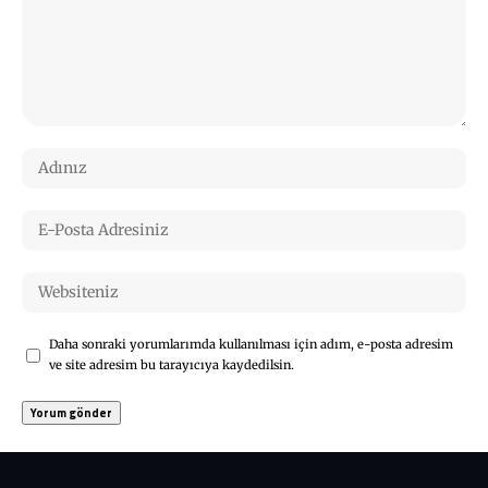
Daha sonraki yorumlarımda kullanılması için adım, e-posta adresim
ve site adresim bu tarayıcıya kaydedilsin.