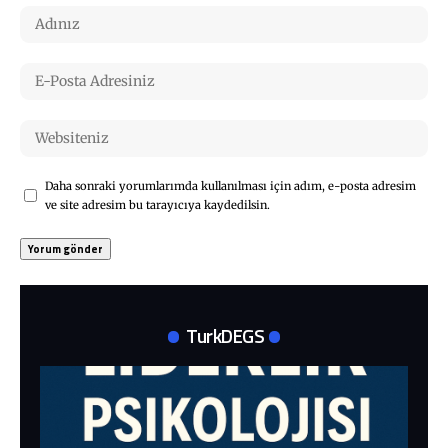
Daha sonraki yorumlarımda kullanılması için adım, e-posta adresim
ve site adresim bu tarayıcıya kaydedilsin.
TurkDEGS