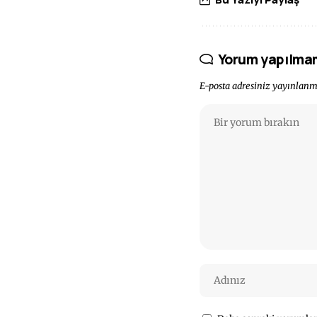
Yorum yapılma
E-posta adresiniz yayınlan