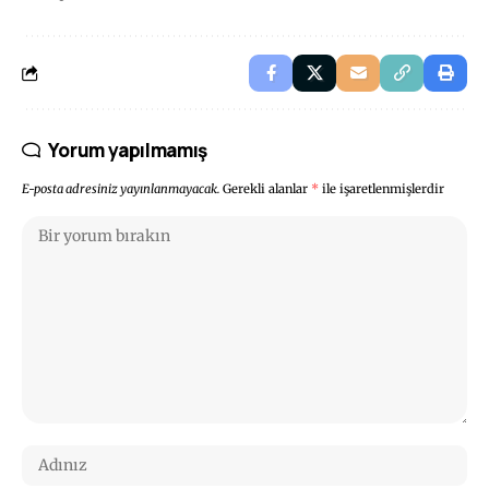
Yorum yapılmamış
E-posta adresiniz yayınlanmayacak.
Gerekli alanlar
*
ile işaretlenmişlerdir