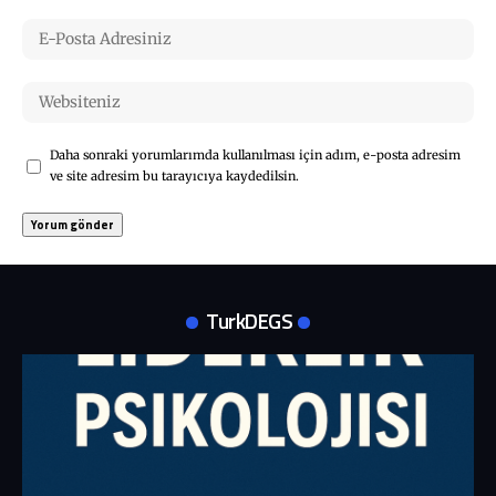
Daha sonraki yorumlarımda kullanılması için adım, e-posta adresim
ve site adresim bu tarayıcıya kaydedilsin.
TurkDEGS