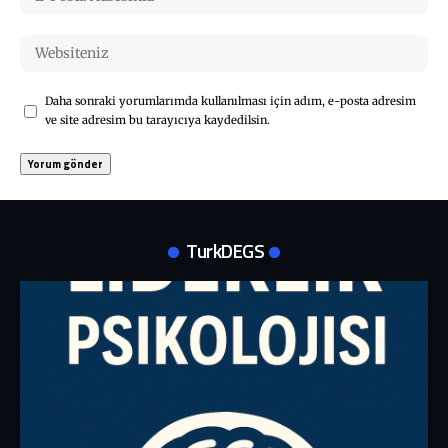
Daha sonraki yorumlarımda kullanılması için adım, e-posta adresim
ve site adresim bu tarayıcıya kaydedilsin.
TurkDEGS