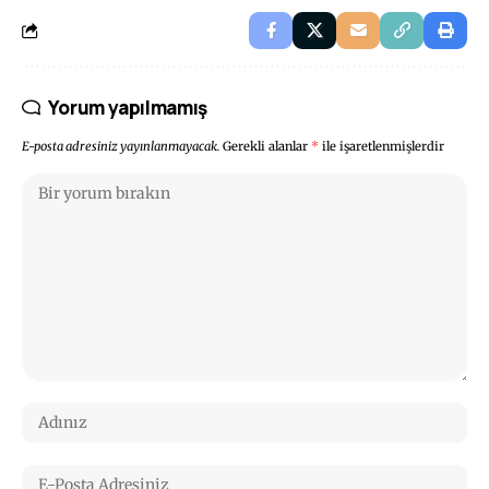
Yorum yapılmamış
E-posta adresiniz yayınlanmayacak.
Gerekli alanlar
*
ile işaretlenmişlerdir