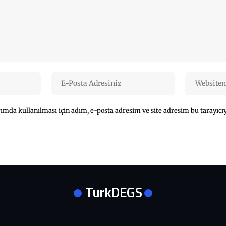
mda kullanılması için adım, e-posta adresim ve site adresim bu tarayıcıy
TurkDEGS