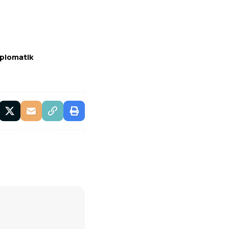
iplomatik