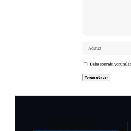
Daha sonraki yorumları