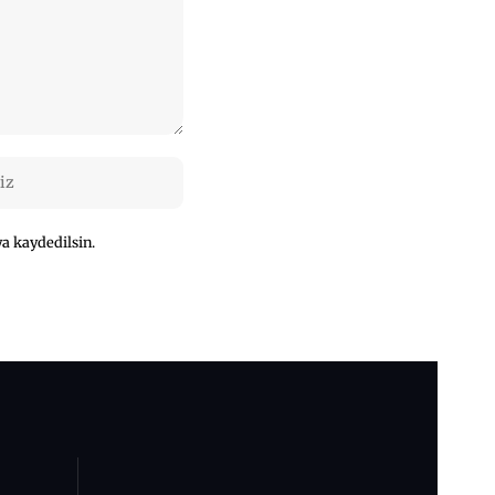
a kaydedilsin.