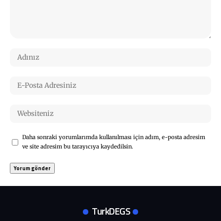
Daha sonraki yorumlarımda kullanılması için adım, e-posta adresim
ve site adresim bu tarayıcıya kaydedilsin.
TurkDEGS