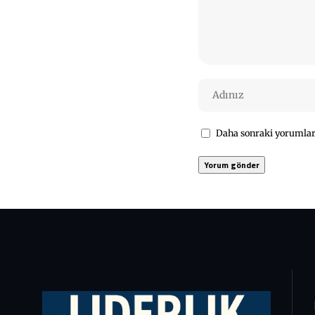
Daha sonraki yorumları