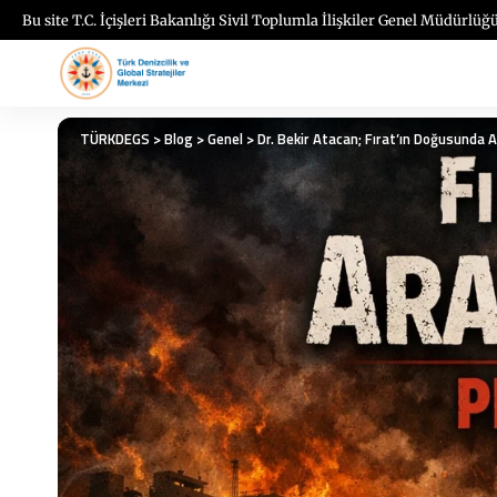
Bu site T.C. İçişleri Bakanlığı Sivil Toplumla İlişkiler Genel Müdürlüğü
TÜRKDEGS
>
Blog
>
Genel
>
Dr. Bekir Atacan; Fırat’ın Doğusunda 