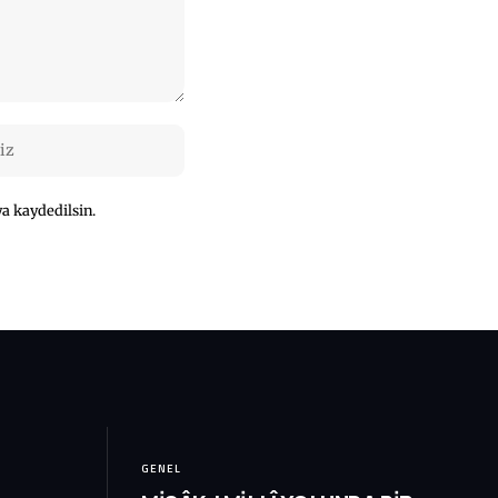
a kaydedilsin.
GENEL