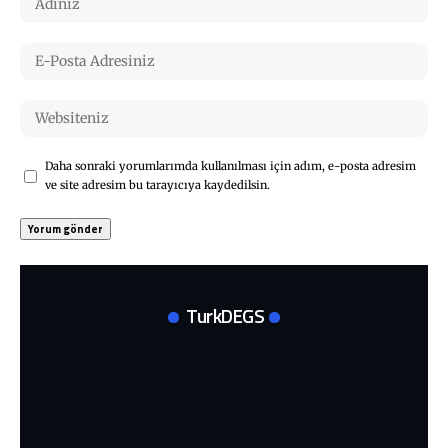
Daha sonraki yorumlarımda kullanılması için adım, e-posta adresim
ve site adresim bu tarayıcıya kaydedilsin.
TurkDEGS