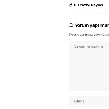
Bu Yazıyı Paylaş
Yorum yapılma
E-posta adresiniz yayınlan