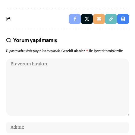
Yorum yapılmamış
E-posta adresiniz yayınlanmayacak.
Gerekli alanlar
*
ile işaretlenmişlerdir