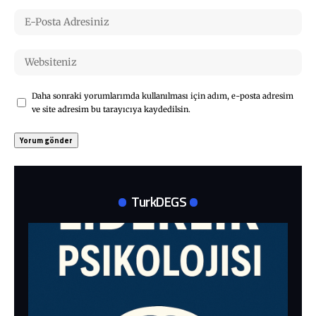
Daha sonraki yorumlarımda kullanılması için adım, e-posta adresim
ve site adresim bu tarayıcıya kaydedilsin.
TurkDEGS