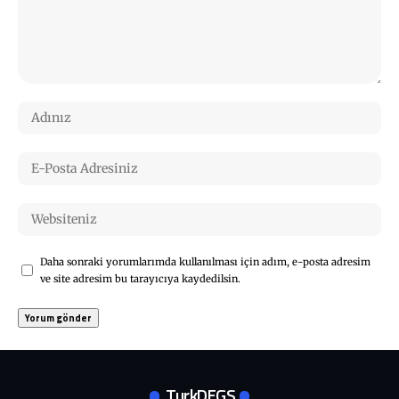
Daha sonraki yorumlarımda kullanılması için adım, e-posta adresim
ve site adresim bu tarayıcıya kaydedilsin.
TurkDEGS