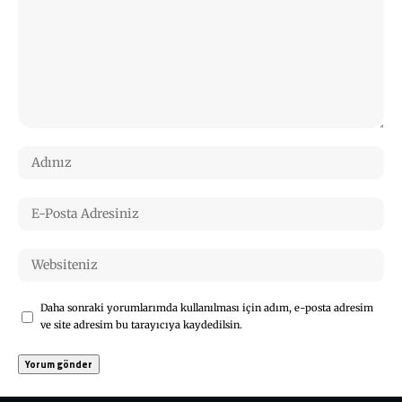
Daha sonraki yorumlarımda kullanılması için adım, e-posta adresim
ve site adresim bu tarayıcıya kaydedilsin.