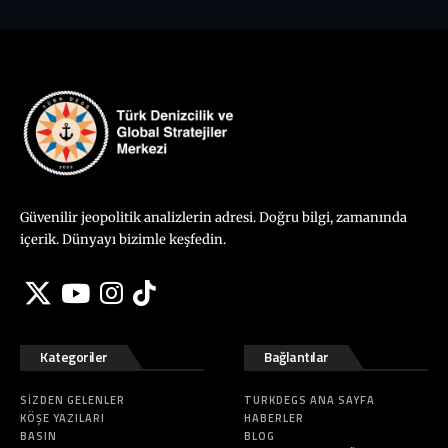
Güvenilir jeopolitik analizlerin adresi. Doğru bilgi, zamanında
içerik. Dünyayı bizimle keşfedin.
Kategoriler
Bağlantılar
SIZDEN GELENLER
TURKDEGS ANA SAYFA
KÖŞE YAZILARI
HABERLER
BASIN
BLOG