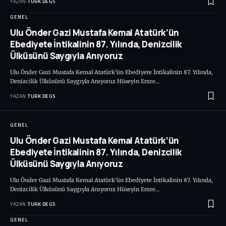
YAZAN:
TURK DEGS
GENEL
Ulu Önder Gazi Mustafa Kemal Atatürk’ün
Ebediyete İntikalinin 87. Yılında, Denizcilik
Ülküsünü Saygıyla Anıyoruz
Ulu Önder Gazi Mustafa Kemal Atatürk’ün Ebediyete İntikalinin 87. Yılında,
Denizcilik Ülküsünü Saygıyla Anıyoruz Hüseyin Emre…
YAZAN:
TURK DEGS
GENEL
Ulu Önder Gazi Mustafa Kemal Atatürk’ün
Ebediyete İntikalinin 87. Yılında, Denizcilik
Ülküsünü Saygıyla Anıyoruz
Ulu Önder Gazi Mustafa Kemal Atatürk’ün Ebediyete İntikalinin 87. Yılında,
Denizcilik Ülküsünü Saygıyla Anıyoruz Hüseyin Emre…
YAZAN:
TURK DEGS
GENEL